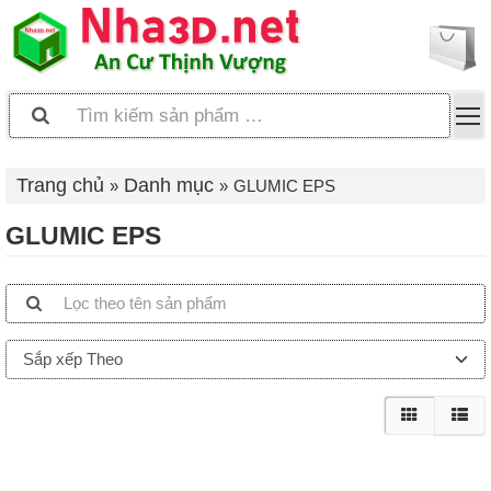
Trang chủ
Danh mục
GLUMIC EPS
GLUMIC EPS
Sắp xếp Theo